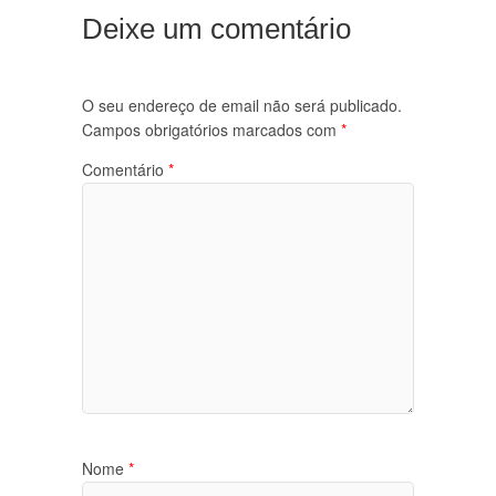
Deixe um comentário
O seu endereço de email não será publicado.
Campos obrigatórios marcados com
*
Comentário
*
Nome
*