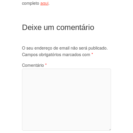
completo
aqui
.
Deixe um comentário
O seu endereço de email não será publicado.
Campos obrigatórios marcados com
*
Comentário
*