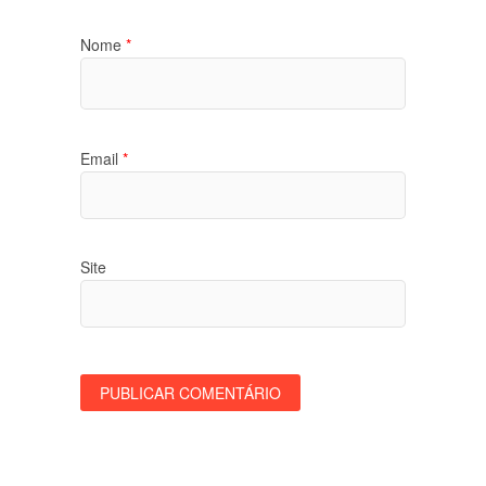
Nome
*
Email
*
Site