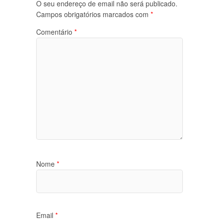
O seu endereço de email não será publicado.
Campos obrigatórios marcados com
*
Comentário
*
Nome
*
Email
*