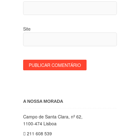
Site
A NOSSA MORADA
Campo de Santa Clara, nº 62,
1100-474 Lisboa
211 608 539