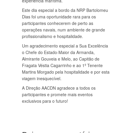
experiência marítima.
Este dia especial a bordo da NRP Bartolomeu
Dias foi uma oportunidade rara para os
participantes conhecerem de perto as
operações navais, num ambiente de grande
profissionalismo e hospitalidade.
Um agradecimento especial a Sua Excelência
o Chefe do Estado-Maior da Armanda,
Almirante Gouveia e Melo, ao Capitão de
Fragata Véstia Cagarrinho e ao 1º Tenente
Martins Morgado pela hospitalidade e por esta
viagem inesquecível.
A Direção AACDN agradece a todos os
participantes e promete mais eventos
exclusivos para o futuro!