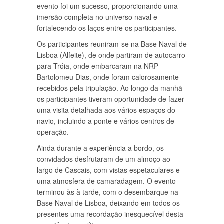
evento foi um sucesso, proporcionando uma
imersão completa no universo naval e
fortalecendo os laços entre os participantes.
Os participantes reuniram-se na Base Naval de
Lisboa (Alfeite), de onde partiram de autocarro
para Tróia, onde embarcaram na NRP
Bartolomeu Dias, onde foram calorosamente
recebidos pela tripulação. Ao longo da manhã
os participantes tiveram oportunidade de fazer
uma visita detalhada aos vários espaços do
navio, incluindo a ponte e vários centros de
operação.
Ainda durante a experiência a bordo, os
convidados desfrutaram de um almoço ao
largo de Cascais, com vistas espetaculares e
uma atmosfera de camaradagem. O evento
terminou às à tarde, com o desembarque na
Base Naval de Lisboa, deixando em todos os
presentes uma recordação inesquecível desta