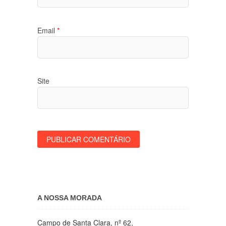
Email
*
Site
A NOSSA MORADA
Campo de Santa Clara, nº 62,