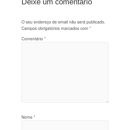
Deixe um comentário
O seu endereço de email não será publicado.
Campos obrigatórios marcados com
*
Comentário
*
Nome
*