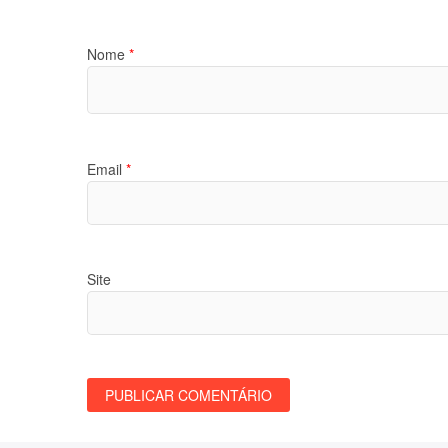
Nome
*
Email
*
Site