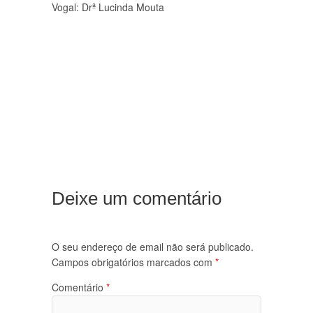
Vogal: Drª Lucinda Mouta
Deixe um comentário
O seu endereço de email não será publicado.
Campos obrigatórios marcados com
*
Comentário
*