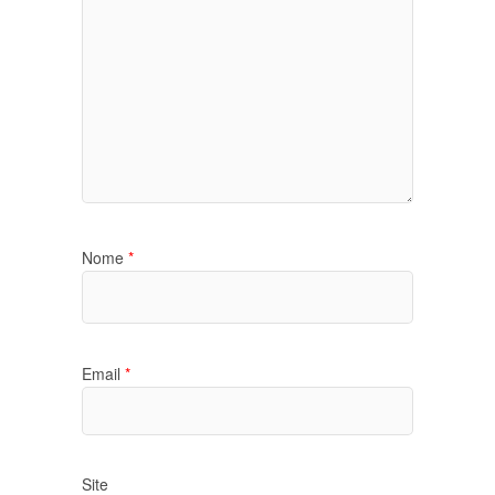
Nome
*
Email
*
Site