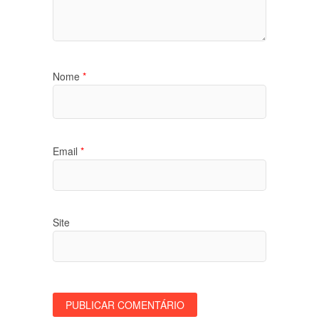
Nome
*
Email
*
Site