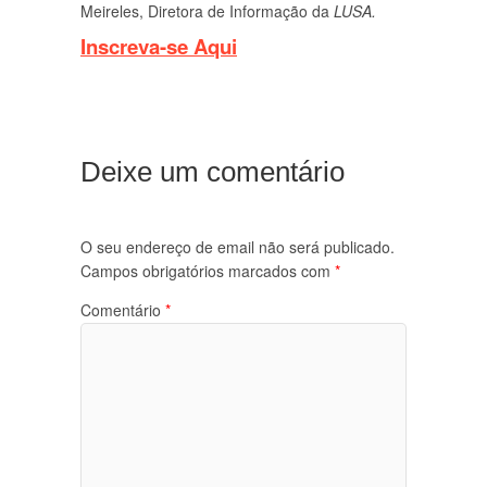
Meireles, Diretora de Informação da
LUSA.
Inscreva-se Aqui
Deixe um comentário
O seu endereço de email não será publicado.
Campos obrigatórios marcados com
*
Comentário
*