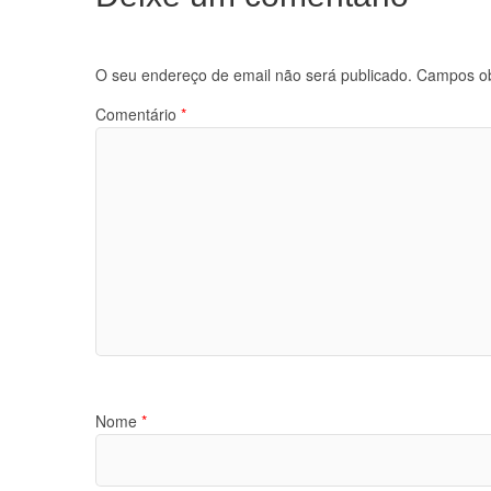
O seu endereço de email não será publicado.
Campos ob
Comentário
*
Nome
*