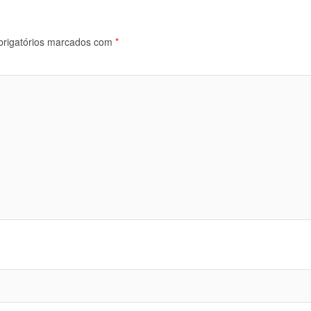
rigatórios marcados com
*