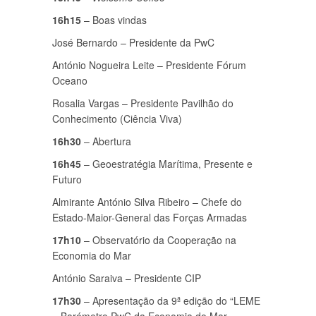
16h15
– Boas vindas
José Bernardo – Presidente da PwC
António Nogueira Leite – Presidente Fórum
Oceano
Rosalia Vargas – Presidente Pavilhão do
Conhecimento (Ciência Viva)
16h30
– Abertura
16h45
– Geoestratégia Marítima, Presente e
Futuro
Almirante António Silva Ribeiro – Chefe do
Estado-Maior-General das Forças Armadas
17h10
– Observatório da Cooperação na
Economia do Mar
António Saraiva – Presidente CIP
17h30
– Apresentação da 9ª edição do “LEME