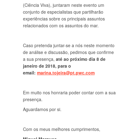
(Ciência Viva), juntaram neste evento um
conjunto de especialistas que partilharão
experiências sobre os principais assuntos
relacionados com os assuntos do mar.
Caso pretenda juntar-se a nós neste momento
de análise e discussão, pedimos que confirme
a sua presença,
até ao próximo dia 8 de
janeiro de 2018, para o
email:
marina.tojeira@pt.pwc.com
Em muito nos honraria poder contar com a sua
presença.
Aguardamos por si.
Com os meus melhores cumprimentos,